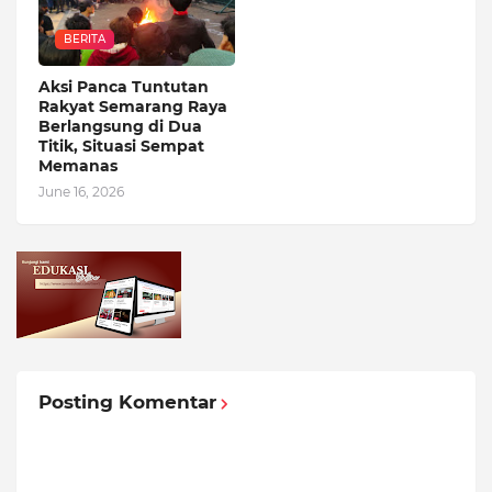
BERITA
Aksi Panca Tuntutan
Rakyat Semarang Raya
Berlangsung di Dua
Titik, Situasi Sempat
Memanas
June 16, 2026
Posting Komentar