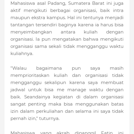
Mahasiswa asal Padang, Sumatera Barat ini juga
aktif mengikuti berbagai organisasi, baik intra
maupun ekstra kampus. Hal ini tentunya menjadi
tantangan tersendiri baginya karena ia harus bisa
menyeimbangkan antara kuliah dengan
organisasi. Ia pun mengatakan bahwa mengikuti
organisasi sama sekali tidak mengganggu waktu
kuliahnya.
"Walau bagaimana pun saya masih
memprioritaskan kuliah dan organisasi tidak
mengganggu sekalipun karena saya membuat
jadwal untuk bisa me manage waktu dengan
baik. Seandainya kegiatan di dalam organisasi
sangat penting maka bisa menggunakan batas
izin dalam perkuliahan dan selama ini saya tidak
pernah izin," tuturnya.
Mahasiswa yang akrab dipanggil Fatin ini