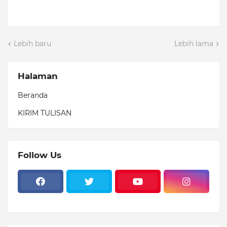
Lebih baru
Lebih lama
Halaman
Beranda
KIRIM TULISAN
Follow Us