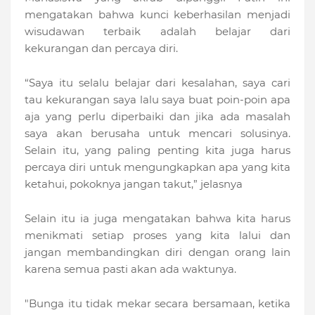
mengatakan bahwa kunci keberhasilan menjadi
wisudawan terbaik adalah belajar dari
kekurangan dan percaya diri.
“Saya itu selalu belajar dari kesalahan, saya cari
tau kekurangan saya lalu saya buat poin-poin apa
aja yang perlu diperbaiki dan jika ada masalah
saya akan berusaha untuk mencari solusinya.
Selain itu, yang paling penting kita juga harus
percaya diri untuk mengungkapkan apa yang kita
ketahui, pokoknya jangan takut,” jelasnya
Selain itu ia juga mengatakan bahwa kita harus
menikmati setiap proses yang kita lalui dan
jangan membandingkan diri dengan orang lain
karena semua pasti akan ada waktunya.
"Bunga itu tidak mekar secara bersamaan, ketika