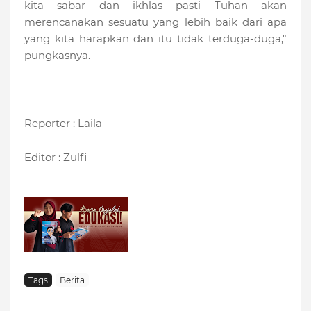
kita sabar dan ikhlas pasti Tuhan akan
merencanakan sesuatu yang lebih baik dari apa
yang kita harapkan dan itu tidak terduga-duga,"
pungkasnya.
Reporter : Laila
Editor : Zulfi
Tags
Berita