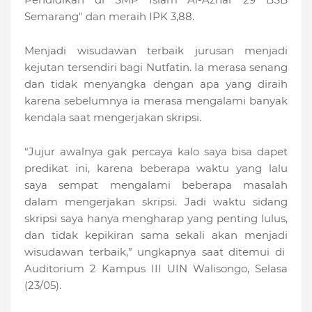
Semarang" dan meraih IPK 3,88.
Menjadi wisudawan terbaik jurusan menjadi
kejutan tersendiri bagi Nutfatin. Ia merasa senang
dan tidak menyangka dengan apa yang diraih
karena sebelumnya ia merasa mengalami banyak
kendala saat mengerjakan skripsi.
“Jujur awalnya gak percaya kalo saya bisa dapet
predikat ini, karena beberapa waktu yang lalu
saya sempat mengalami beberapa masalah
dalam mengerjakan skripsi. Jadi waktu sidang
skripsi saya hanya mengharap yang penting lulus,
dan tidak kepikiran sama sekali akan menjadi
wisudawan terbaik,” ungkapnya saat ditemui di
Auditorium 2 Kampus III UIN Walisongo, Selasa
(23/05).