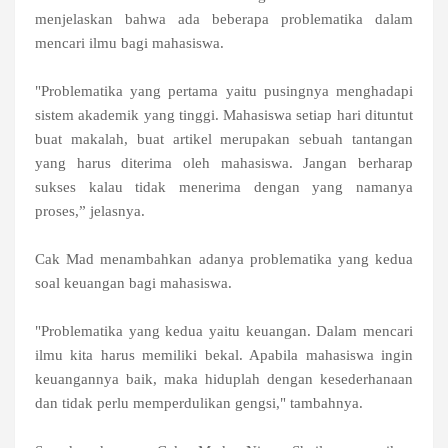
menjelaskan bahwa ada beberapa problematika dalam
mencari ilmu bagi mahasiswa.
"Problematika yang pertama yaitu pusingnya menghadapi
sistem akademik yang tinggi. Mahasiswa setiap hari dituntut
buat makalah, buat artikel merupakan sebuah tantangan
yang harus diterima oleh mahasiswa. Jangan berharap
sukses kalau tidak menerima dengan yang namanya
proses,” jelasnya.
Cak Mad menambahkan adanya problematika yang kedua
soal keuangan bagi mahasiswa.
"Problematika yang kedua yaitu keuangan. Dalam mencari
ilmu kita harus memiliki bekal. Apabila mahasiswa ingin
keuangannya baik, maka hiduplah dengan kesederhanaan
dan tidak perlu memperdulikan gengsi," tambahnya.