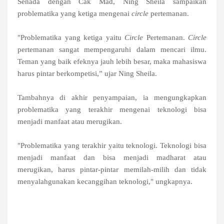
Senada dengan Cak Mad, Ning Sheila sampaikan
problematika yang ketiga mengenai
circle
pertemanan.
"Problematika yang ketiga yaitu
Circle
Pertemanan.
Circle
pertemanan sangat mempengaruhi dalam mencari ilmu.
Teman yang baik efeknya jauh lebih besar, maka mahasiswa
harus pintar berkompetisi,” ujar Ning Sheila.
Tambahnya di akhir penyampaian, ia mengungkapkan
problematika yang terakhir mengenai teknologi bisa
menjadi manfaat atau merugikan.
"Problematika yang terakhir yaitu teknologi. Teknologi bisa
menjadi manfaat dan bisa menjadi madharat atau
merugikan, harus pintar-pintar memilah-milih dan tidak
menyalahgunakan kecanggihan teknologi," ungkapnya.