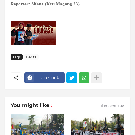
Reporter: Sifana (Kru Magang 23)
Tags
Berita
Facebook
You might like
Lihat semua