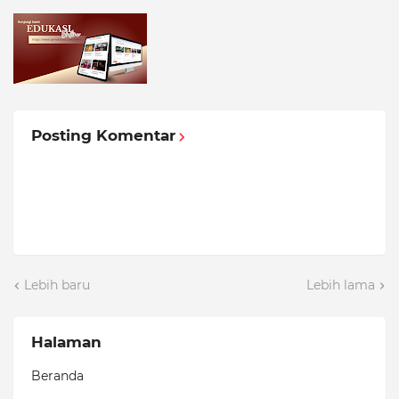
Posting Komentar
Lebih baru
Lebih lama
Halaman
Beranda