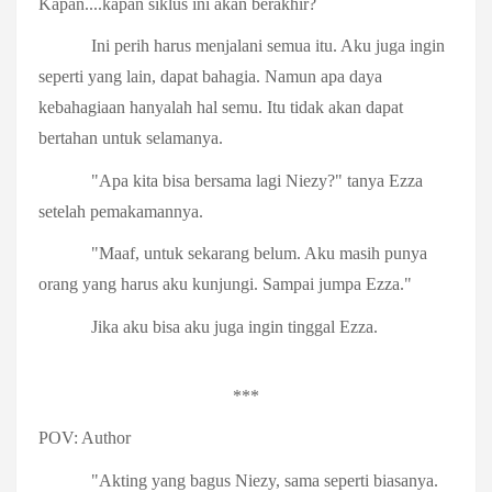
Kapan....kapan siklus ini akan berakhir?
Ini perih harus menjalani semua itu. Aku juga ingin
seperti yang lain, dapat bahagia. Namun apa daya
kebahagiaan hanyalah hal semu. Itu tidak akan dapat
bertahan untuk selamanya.
"Apa kita bisa bersama lagi Niezy?" tanya Ezza
setelah pemakamannya.
"Maaf, untuk sekarang belum. Aku masih punya
orang yang harus aku kunjungi. Sampai jumpa Ezza."
Jika aku bisa aku juga ingin tinggal Ezza.
***
POV: Author
"Akting yang bagus Niezy, sama seperti biasanya.