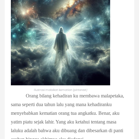
Ilustrasi malaikat kematian (pinterest)
Orang bilang kehadiran ku membawa malapetaka,
sama seperti dua tahun lalu yang mana kehadiranku
menyebabkan kematian orang tua angkatku. Benar, aku
yatim piatu sejak lahir. Yang aku ketahui tentang masa
laluku adalah bahwa aku dibuang dan dibesarkan di panti