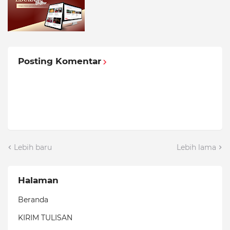
Posting Komentar
Lebih baru
Lebih lama
Halaman
Beranda
KIRIM TULISAN