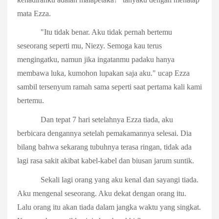
mata Ezza.
"Itu tidak benar. Aku tidak pernah bertemu
seseorang seperti mu, Niezy. Semoga kau terus
mengingatku, namun jika ingatanmu padaku hanya
membawa luka, kumohon lupakan saja aku." ucap Ezza
sambil tersenyum ramah sama seperti saat pertama kali kami
bertemu.
Dan tepat 7 hari setelahnya Ezza tiada, aku
berbicara dengannya setelah pemakamannya selesai. Dia
bilang bahwa sekarang tubuhnya terasa ringan, tidak ada
lagi rasa sakit akibat kabel-kabel dan biusan jarum suntik.
Sekali lagi orang yang aku kenal dan sayangi tiada.
Aku mengenal seseorang. Aku dekat dengan orang itu.
Lalu orang itu akan tiada dalam jangka waktu yang singkat.