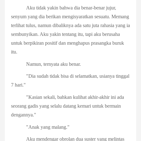
Aku tidak yakin bahwa dia benar-benar jujur,
senyum yang dia berikan mengisyaratkan sesuatu. Memang
terlihat tulus, namun dibaliknya ada satu juta rahasia yang ia
sembunyikan. Aku yakin tentang itu, tapi aku berusaha
untuk berpikiran positif dan menghapus prasangka buruk
itu.
Namun, ternyata aku benar.
"Dia sudah tidak bisa di selamatkan, usianya tinggal
7 hari."
"Kasian sekali, bahkan kulihat akhir-akhir ini ada
seorang gadis yang selalu datang kemari untuk bermain
dengannya."
"Anak yang malang."
Aku mendengar obrolan dua suster yang melintas