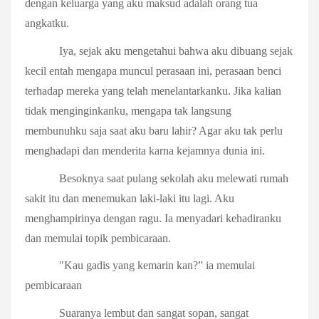
dengan keluarga yang aku maksud adalah orang tua
angkatku.
Iya, sejak aku mengetahui bahwa aku dibuang sejak
kecil entah mengapa muncul perasaan ini, perasaan benci
terhadap mereka yang telah menelantarkanku. Jika kalian
tidak menginginkanku, mengapa tak langsung
membunuhku saja saat aku baru lahir? Agar aku tak perlu
menghadapi dan menderita karna kejamnya dunia ini.
Besoknya saat pulang sekolah aku melewati rumah
sakit itu dan menemukan laki-laki itu lagi. Aku
menghampirinya dengan ragu. Ia menyadari kehadiranku
dan memulai topik pembicaraan.
"Kau gadis yang kemarin kan?” ia memulai
pembicaraan
Suaranya lembut dan sangat sopan, sangat