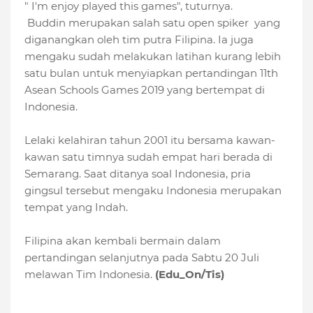
" I'm enjoy played this games", tuturnya.
Buddin merupakan salah satu open spiker yang
diganangkan oleh tim putra Filipina. Ia juga
mengaku sudah melakukan latihan kurang lebih
satu bulan untuk menyiapkan pertandingan 11th
Asean Schools Games 2019 yang bertempat di
Indonesia.
Lelaki kelahiran tahun 2001 itu bersama kawan-
kawan satu timnya sudah empat hari berada di
Semarang. Saat ditanya soal Indonesia, pria
gingsul tersebut mengaku Indonesia merupakan
tempat yang Indah.
Filipina akan kembali bermain dalam
pertandingan selanjutnya pada Sabtu 20 Juli
melawan Tim Indonesia.
(Edu_On/Tis)