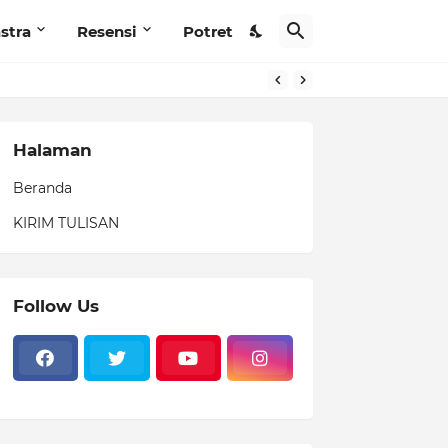
stra
Resensi
Potret
Halaman
Beranda
KIRIM TULISAN
Follow Us