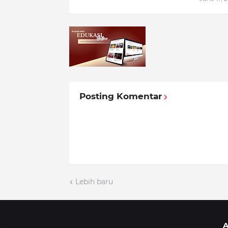
Posting Komentar
Lebih baru