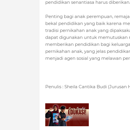
pendidikan senantiasa harus diberikan
Penting bagi anak perempuan, remaj
bekal pendidikan yang baik karena me
tradisi pernikahan anak yang dipaksa
dapat digunakan untuk memutuskan m
memberikan pendidikan bagi keluarga
pernikahan anak, yang jelas pendidik
menjadi agen sosial yang melawan per
Penulis : Sheila Cantika Budi (Jurusa