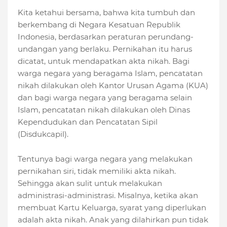
Kita ketahui bersama, bahwa kita tumbuh dan
berkembang di Negara Kesatuan Republik
Indonesia, berdasarkan peraturan perundang-
undangan yang berlaku. Pernikahan itu harus
dicatat, untuk mendapatkan akta nikah. Bagi
warga negara yang beragama Islam, pencatatan
nikah dilakukan oleh Kantor Urusan Agama (KUA)
dan bagi warga negara yang beragama selain
Islam, pencatatan nikah dilakukan oleh Dinas
Kependudukan dan Pencatatan Sipil
(Disdukcapil).
Tentunya bagi warga negara yang melakukan
pernikahan siri, tidak memiliki akta nikah.
Sehingga akan sulit untuk melakukan
administrasi-administrasi. Misalnya, ketika akan
membuat Kartu Keluarga, syarat yang diperlukan
adalah akta nikah. Anak yang dilahirkan pun tidak