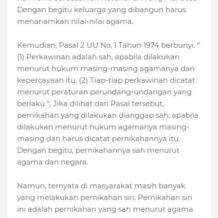
Dengan begitu keluarga yang dibangun harus
menanamkan nilai-nilai agama.
Kemudian, Pasal 2 UU No. 1 Tahun 1974 berbunyi. “
(1) Perkawinan adalah sah, apabila dilakukan
menurut hukum masing-masing agamanya dan
kepercayaan itu. (2) Tiap-tiap perkawinan dicatat
menurut peraturan perundang-undangan yang
berlaku “. Jika dilihat dari Pasal tersebut,
pernikahan yang dilakukan dianggap sah, apabila
dilakukan menurut hukum agamanya masing-
masing dan harus dicatat pernikahannya itu.
Dengan begitu, pernikahannya sah menurut
agama dan negara.
Namun, ternyata di masyarakat masih banyak
yang melakukan pernikahan siri. Pernikahan siri
ini adalah pernikahan yang sah menurut agama