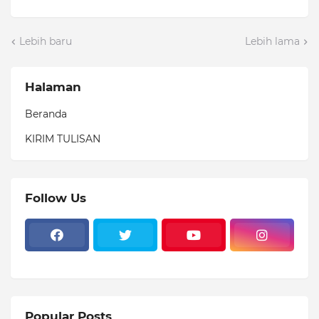
Lebih baru
Lebih lama
Halaman
Beranda
KIRIM TULISAN
Follow Us
Popular Posts