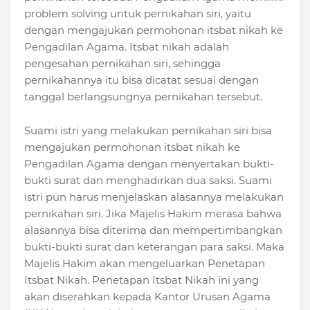
problem solving untuk pernikahan siri, yaitu
dengan mengajukan permohonan itsbat nikah ke
Pengadilan Agama. Itsbat nikah adalah
pengesahan pernikahan siri, sehingga
pernikahannya itu bisa dicatat sesuai dengan
tanggal berlangsungnya pernikahan tersebut.
Suami istri yang melakukan pernikahan siri bisa
mengajukan permohonan itsbat nikah ke
Pengadilan Agama dengan menyertakan bukti-
bukti surat dan menghadirkan dua saksi. Suami
istri pun harus menjelaskan alasannya melakukan
pernikahan siri. Jika Majelis Hakim merasa bahwa
alasannya bisa diterima dan mempertimbangkan
bukti-bukti surat dan keterangan para saksi. Maka
Majelis Hakim akan mengeluarkan Penetapan
Itsbat Nikah. Penetapan Itsbat Nikah ini yang
akan diserahkan kepada Kantor Urusan Agama