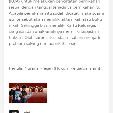
(KUA) untuk melakukan pencatatan pernikahan
sesuai dengan tanggal terjadinya pernikahan itu.
Apabila pernikahan itu sudah dicatat, maka suami
istri tersebut akan memiliki akta nikah atau buku
nikah. Sehingga bisa memiliki Kartu Keluarga,
sang istri dan anak-anaknya memiliki kepastian
hukum. Oleh karena itu, itsbat nikah ini menjadi
problem solving dari pernikahan siri.
Penulis: Nurana Prasari (Hukum Keluarga Islam)
Tags
Opini