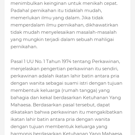
menimbulkan keinginan untuk menikah cepat.
Padahal pernikahan itu tidaklah mudah,
memerlukan ilmu yang dalam. Jika tidak
memperdalam ilmu pernikahan, dikhawatirkan
tidak mudah menyelesaikan masalah-masalah
yang mungkin terjadi dalam sebuah mahligai
pernikahan.
Pasal 1 UU No. 1 Tahun 1974 tentang Perkawinan,
menjelaskan pengertian perkawinan itu sendiri,
perkawinan adalah ikatan lahir batin antara pria
dengan wanita sebagai suami istri dengan tujuan
membentuk keluarga (rumah tangga) yang
bahagia dan kekal berdasarkan Ketuhanan Yang
Mahaesa. Berdasarkan pasal tersebut, dapat
dikatakan bahwa perkawinan itu mengakibatkan
ikatan lahir batin antara pria dengan wanita
dengan tujuan membentuk keluarga yang
harmonis berdasarkan Ketuhanan Yang Mahaesa.