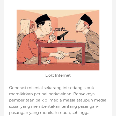
Dok: Internet
Generasi milenial sekarang ini sedang sibuk
memikirkan perihal perkawinan. Banyaknya
pemberitaan baik di media massa ataupun media
sosial yang memberitakan tentang pasangan-
pasangan yang menikah muda, sehingga