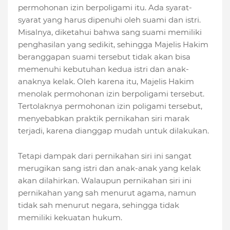
permohonan izin berpoligami itu. Ada syarat-
syarat yang harus dipenuhi oleh suami dan istri.
Misalnya, diketahui bahwa sang suami memiliki
penghasilan yang sedikit, sehingga Majelis Hakim
beranggapan suami tersebut tidak akan bisa
memenuhi kebutuhan kedua istri dan anak-
anaknya kelak. Oleh karena itu, Majelis Hakim
menolak permohonan izin berpoligami tersebut.
Tertolaknya permohonan izin poligami tersebut,
menyebabkan praktik pernikahan siri marak
terjadi, karena dianggap mudah untuk dilakukan.
Tetapi dampak dari pernikahan siri ini sangat
merugikan sang istri dan anak-anak yang kelak
akan dilahirkan. Walaupun pernikahan siri ini
pernikahan yang sah menurut agama, namun
tidak sah menurut negara, sehingga tidak
memiliki kekuatan hukum.