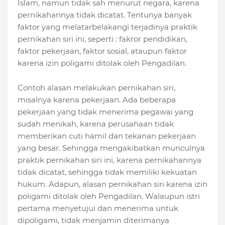
Islam, namun tidak sah menurut negara, karena
pernikahannya tidak dicatat. Tentunya banyak
faktor yang melatarbelakangi terjadinya praktik
pernikahan siri ini, seperti : fakror pendidikan,
faktor pekerjaan, faktor sosial, ataupun faktor
karena izin poligami ditolak oleh Pengadilan.
Contoh alasan melakukan pernikahan siri,
misalnya karena pekerjaan. Ada beberapa
pekerjaan yang tidak menerima pegawai yang
sudah menikah, karena perusahaan tidak
memberikan cuti hamil dan tekanan pekerjaan
yang besar. Sehingga mengakibatkan munculnya
praktik pernikahan siri ini, karena pernikahannya
tidak dicatat, sehingga tidak memiliki kekuatan
hukum. Adapun, alasan pernikahan siri karena izin
poligami ditolak oleh Pengadilan. Walaupun istri
pertama menyetujui dan menerima untuk
dipoligami, tidak menjamin diterimanya