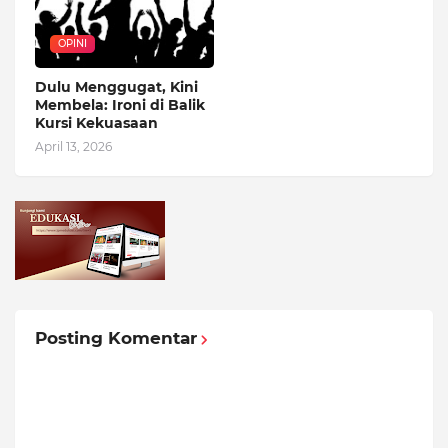
OPINI
Dulu Menggugat, Kini
Membela: Ironi di Balik
Kursi Kekuasaan
April 13, 2026
Posting Komentar