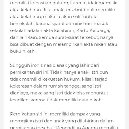
memiliki kepastian hukum, karena tidak memiliki
akta kelahiran. Jika anak tersebut tidak memiliki
akta kelahiran, maka ia akan sulit untuk
bersekolah, karena syarat administrasi masuk
sekolah adalah akta kelahiran, Kartu Keluarga,
dan lain-lain. Semua surat-surat tersebut, hanya
bisa dibuat dengan melampirkan akta nikah atau
buku nikah.
Sungguh ironis nasib anak yang lahir dari
pernikahan siri ini. Tidak hanya anak, istri pun
tidak memiliki kekuatan hukum. Misal, terjadi
kekerasan dalam rumah tangga, sang istri
dianiaya, maka sang istri tidak bisa menuntut
keadilan, karena tidak memiliki akta nikah.
Pernikahan siri ini memiliki dampak yang
merugikan istri dan anak yang dilahirkan dalam
pernikahan tersebut. Pengadilan Agama memiliki