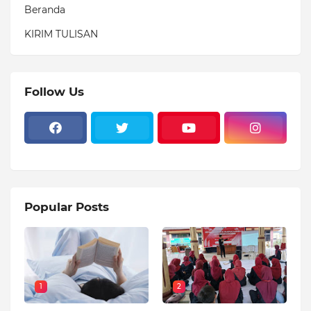
Beranda
KIRIM TULISAN
Follow Us
Popular Posts
1
2