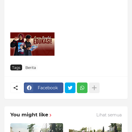
Tags
Berita
Facebook
You might like
Lihat semua