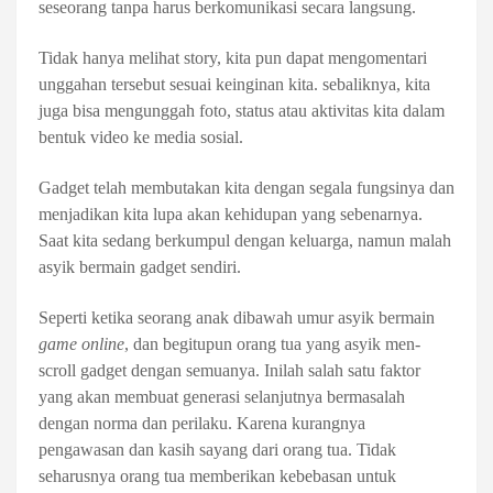
seseorang tanpa harus berkomunikasi secara langsung.
Tidak hanya melihat story, kita pun dapat mengomentari
unggahan tersebut sesuai keinginan kita. sebaliknya, kita
juga bisa mengunggah foto, status atau aktivitas kita dalam
bentuk video ke media sosial.
Gadget telah membutakan kita dengan segala fungsinya dan
menjadikan kita lupa akan kehidupan yang sebenarnya.
Saat kita sedang berkumpul dengan keluarga, namun malah
asyik bermain gadget sendiri.
Seperti ketika seorang anak dibawah umur asyik bermain
game online
, dan begitupun orang tua yang asyik men-
scroll gadget dengan semuanya. Inilah salah satu faktor
yang akan membuat generasi selanjutnya bermasalah
dengan norma dan perilaku. Karena kurangnya
pengawasan dan kasih sayang dari orang tua. Tidak
seharusnya orang tua memberikan kebebasan untuk