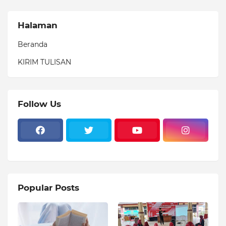
Halaman
Beranda
KIRIM TULISAN
Follow Us
Popular Posts