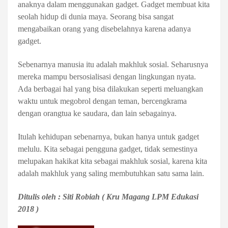
anaknya dalam menggunakan gadget. Gadget membuat kita
seolah hidup di dunia maya. Seorang bisa sangat
mengabaikan orang yang disebelahnya karena adanya
gadget.
Sebenarnya manusia itu adalah makhluk sosial. Seharusnya
mereka mampu bersosialisasi dengan lingkungan nyata.
Ada berbagai hal yang bisa dilakukan seperti meluangkan
waktu untuk megobrol dengan teman, bercengkrama
dengan orangtua ke saudara, dan lain sebagainya.
Itulah kehidupan sebenarnya, bukan hanya untuk gadget
melulu. Kita sebagai pengguna gadget, tidak semestinya
melupakan hakikat kita sebagai makhluk sosial, karena kita
adalah makhluk yang saling membutuhkan satu sama lain.
Ditulis oleh : Siti Robiah ( Kru Magang LPM Edukasi
2018 )