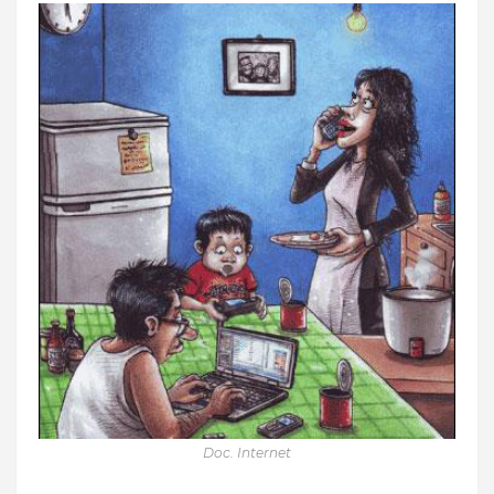
Doc. Internet