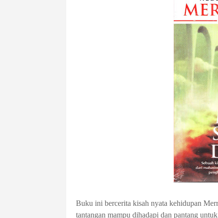
Buku ini bercerita kisah nyata kehidupan Me
tantangan mampu dihadapi dan pantang untuk 