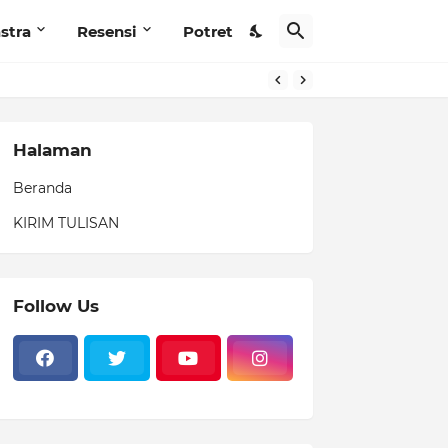
stra
Resensi
Potret
Halaman
Beranda
KIRIM TULISAN
Follow Us