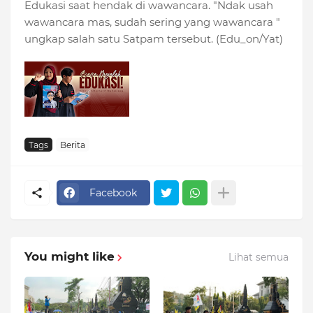
Edukasi saat hendak di wawancara. "Ndak usah
wawancara mas, sudah sering yang wawancara "
ungkap salah satu Satpam tersebut. (Edu_on/Yat)
Tags
Berita
Facebook
You might like
Lihat semua