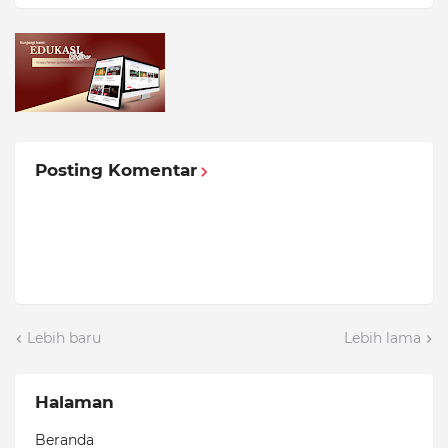
Posting Komentar
Lebih baru
Lebih lama
Halaman
Beranda