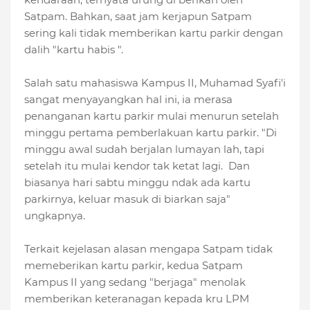
Satpam. Bahkan, saat jam kerjapun Satpam
sering kali tidak memberikan kartu parkir dengan
dalih "kartu habis ".
Salah satu mahasiswa Kampus II, Muhamad Syafi'i
sangat menyayangkan hal ini, ia merasa
penanganan kartu parkir mulai menurun setelah
minggu pertama pemberlakuan kartu parkir. "Di
minggu awal sudah berjalan lumayan lah, tapi
setelah itu mulai kendor tak ketat lagi. Dan
biasanya hari sabtu minggu ndak ada kartu
parkirnya, keluar masuk di biarkan saja"
ungkapnya.
Terkait kejelasan alasan mengapa Satpam tidak
memeberikan kartu parkir, kedua Satpam
Kampus II yang sedang "berjaga" menolak
memberikan keteranagan kepada kru LPM