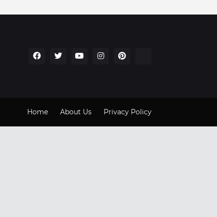
Home
About Us
Privacy Policy