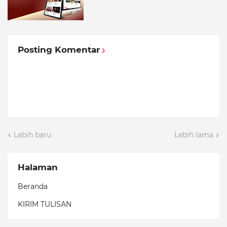
Posting Komentar
Lebih baru
Lebih lama
Halaman
Beranda
KIRIM TULISAN