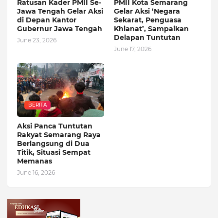
Ratusan Kader PMII Se-
PMII Kota Semarang
Jawa Tengah Gelar Aksi
Gelar Aksi ‘Negara
di Depan Kantor
Sekarat, Penguasa
Gubernur Jawa Tengah
Khianat’, Sampaikan
Delapan Tuntutan
June 23, 2026
June 17, 2026
BERITA
Aksi Panca Tuntutan
Rakyat Semarang Raya
Berlangsung di Dua
Titik, Situasi Sempat
Memanas
June 16, 2026