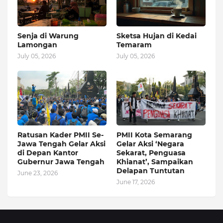
Senja di Warung
Sketsa Hujan di Kedai
Lamongan
Temaram
July 05, 2026
July 05, 2026
Ratusan Kader PMII Se-
PMII Kota Semarang
Jawa Tengah Gelar Aksi
Gelar Aksi ‘Negara
di Depan Kantor
Sekarat, Penguasa
Gubernur Jawa Tengah
Khianat’, Sampaikan
Delapan Tuntutan
June 23, 2026
June 17, 2026