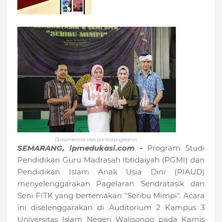
Dokumentasi
oleh
panitia pagelaran
SEMARANG, lpmedukasi.com -
Program Studi
Pendidikan Guru Madrasah Ibtidaiyah (PGMI) dan
Pendidikan Islam Anak Usia Dini (PIAUD)
menyelenggarakan Pagelaran Sendratasik dan
Seni FITK yang bertemakan "Seribu Mimpi". Acara
ini diselenggarakan di Auditorium 2 Kampus 3
Universitas Islam Negeri Walisongo pada Kamis