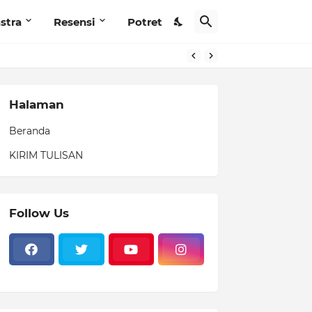
stra
Resensi
Potret
Halaman
Beranda
KIRIM TULISAN
Follow Us