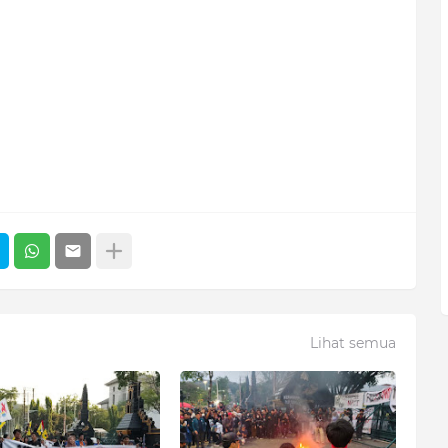
Lihat semua