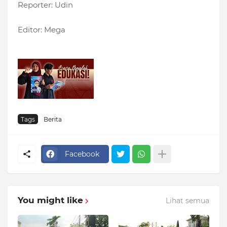
Reporter: Udin
Editor: Mega
Tags
Berita
Facebook
You might like
Lihat semua