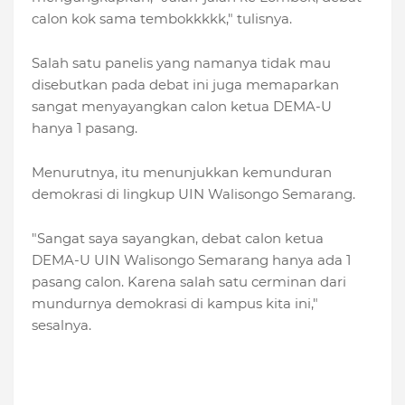
calon kok sama tembokkkkk," tulisnya.
Salah satu panelis yang namanya tidak mau
disebutkan pada debat ini juga memaparkan
sangat menyayangkan calon ketua DEMA-U
hanya 1 pasang.
Menurutnya, itu menunjukkan kemunduran
demokrasi di lingkup UIN Walisongo Semarang.
"Sangat saya sayangkan, debat calon ketua
DEMA-U UIN Walisongo Semarang hanya ada 1
pasang calon. Karena salah satu cerminan dari
mundurnya demokrasi di kampus kita ini,"
sesalnya.