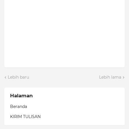
Lebih baru
Lebih lama
Halaman
Beranda
KIRIM TULISAN