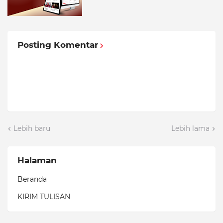
Posting Komentar
Lebih baru
Lebih lama
Halaman
Beranda
KIRIM TULISAN