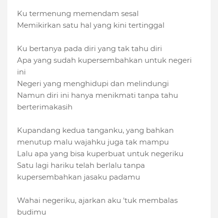
Ku termenung memendam sesal
Memikirkan satu hal yang kini tertinggal
Ku bertanya pada diri yang tak tahu diri
Apa yang sudah kupersembahkan untuk negeri
ini
Negeri yang menghidupi dan melindungi
Namun diri ini hanya menikmati tanpa tahu
berterimakasih
Kupandang kedua tanganku, yang bahkan
menutup malu wajahku juga tak mampu
Lalu apa yang bisa kuperbuat untuk negeriku
Satu lagi hariku telah berlalu tanpa
kupersembahkan jasaku padamu
Wahai negeriku, ajarkan aku 'tuk membalas
budimu