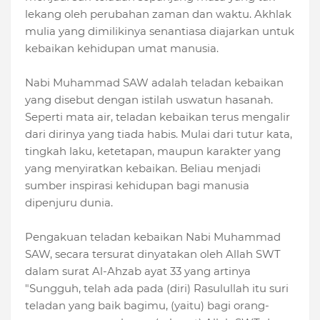
lekang oleh perubahan zaman dan waktu. Akhlak
mulia yang dimilikinya senantiasa diajarkan untuk
kebaikan kehidupan umat manusia.
Nabi Muhammad SAW adalah teladan kebaikan
yang disebut dengan istilah uswatun hasanah.
Seperti mata air, teladan kebaikan terus mengalir
dari dirinya yang tiada habis. Mulai dari tutur kata,
tingkah laku, ketetapan, maupun karakter yang
yang menyiratkan kebaikan. Beliau menjadi
sumber inspirasi kehidupan bagi manusia
dipenjuru dunia.
Pengakuan teladan kebaikan Nabi Muhammad
SAW, secara tersurat dinyatakan oleh Allah SWT
dalam surat Al-Ahzab ayat 33 yang artinya
"Sungguh, telah ada pada (diri) Rasulullah itu suri
teladan yang baik bagimu, (yaitu) bagi orang-