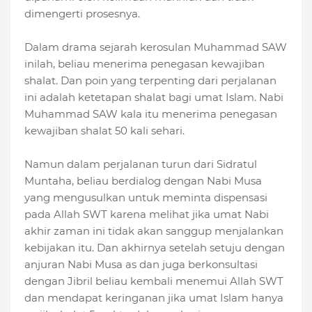
dimengerti prosesnya.
Dalam drama sejarah kerosulan Muhammad SAW
inilah, beliau menerima penegasan kewajiban
shalat. Dan poin yang terpenting dari perjalanan
ini adalah ketetapan shalat bagi umat Islam. Nabi
Muhammad SAW kala itu menerima penegasan
kewajiban shalat 50 kali sehari.
Namun dalam perjalanan turun dari Sidratul
Muntaha, beliau berdialog dengan Nabi Musa
yang mengusulkan untuk meminta dispensasi
pada Allah SWT karena melihat jika umat Nabi
akhir zaman ini tidak akan sanggup menjalankan
kebijakan itu. Dan akhirnya setelah setuju dengan
anjuran Nabi Musa as dan juga berkonsultasi
dengan Jibril beliau kembali menemui Allah SWT
dan mendapat keringanan jika umat Islam hanya