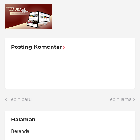
Posting Komentar
Lebih baru
Lebih lama
Halaman
Beranda