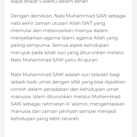
wajib shalat 5 waktu dalam sehari.
Dengan demikian, Nabi Muhammad SAW sebagai
nabi akhir zaman utusan Allah SWT yang
memulai dan melancarkan misinya dalam
menyebarkan agama Islam, agama Allah yang
paling sempurna. Semua aspek kehidupan
merujuk pada kitab suci yang diturunkan melalui
Nabi Muhammad SAW yaitu Al-quran.
Nabi Muhammad SAW adalah suri teladan bagi
sebaik-baik umat dengan sifat yang bisa dijadikan
contoh dalam peradaban dan kehidupan umat
manusia. Islam diturunkan melalui Muhammad
SAW sebagai rahmatan lil 'alamin, mengentaskan
manusia dari zaman jahiliyah sampai menjadi
kehidupan yang lebih terarah.