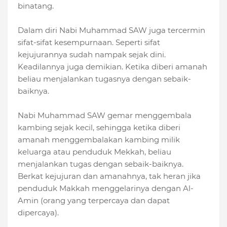
binatang.
Dalam diri Nabi Muhammad SAW juga tercermin
sifat-sifat kesempurnaan. Seperti sifat
kejujurannya sudah nampak sejak dini.
Keadilannya juga demikian. Ketika diberi amanah
beliau menjalankan tugasnya dengan sebaik-
baiknya.
Nabi Muhammad SAW gemar menggembala
kambing sejak kecil, sehingga ketika diberi
amanah menggembalakan kambing milik
keluarga atau penduduk Mekkah, beliau
menjalankan tugas dengan sebaik-baiknya.
Berkat kejujuran dan amanahnya, tak heran jika
penduduk Makkah menggelarinya dengan Al-
Amin (orang yang terpercaya dan dapat
dipercaya).