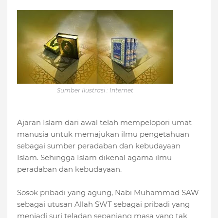
Sumber Ilustrasi : Internet
Ajaran Islam dari awal telah mempelopori umat
manusia untuk memajukan ilmu pengetahuan
sebagai sumber peradaban dan kebudayaan
Islam. Sehingga Islam dikenal agama ilmu
peradaban dan kebudayaan.
Sosok pribadi yang agung, Nabi Muhammad SAW
sebagai utusan Allah SWT sebagai pribadi yang
menjadi suri teladan sepanjang masa yang tak