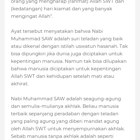
orang yang mengharap (rahmat) Allah SWT dan
(kedatangan) hari kiamat dan yang banyak
mengingat Allah".
Ayat tersebut menyatakan bahwa Nabi
Muhammad SAW adalah suri teladan yang baik
atau dikenal dengan istilah uswatun hasanah. Tak
bisa dipungkiri jika dunia juga diciptakan untuk
kepentingan manusia. Namun tak bisa dilupakan
bahwa manusia diciptakan untuk kepentingan
Allah SWT dan kehidupan setelah mati atau
akhirat.
Nabi Muhammad SAW adalah seagung-agung
dan semulia-mulianya akhlak. Beliau manusia
terbaik sepanjang peradaban dengan teladan
yang paling agung yang diberi mandat agung
oleh Allah SWT untuk menyempurnakan akhlak.
Sebab manusia tanpa akhlak adalah seperti