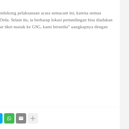
ndukung pelaksanaan acara semacam ini, karena semua
rda. Selain itu, ia berharap lokasi pertandingan bisa diadakan
r tiket masuk ke GSG, kami bersedia” uangkapnya dengan