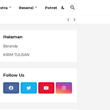
stra
Resensi
Potret
Halaman
Beranda
KIRIM TULISAN
Follow Us