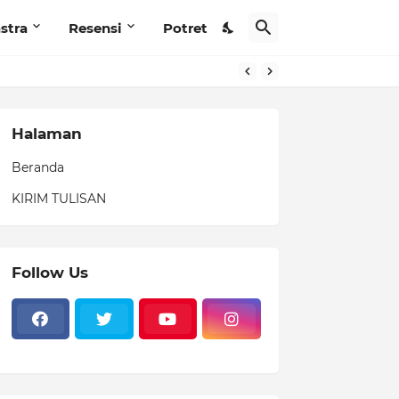
stra
Resensi
Potret
Halaman
Beranda
KIRIM TULISAN
Follow Us