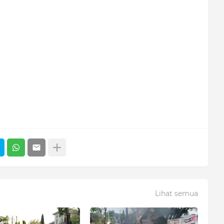
Lihat semua