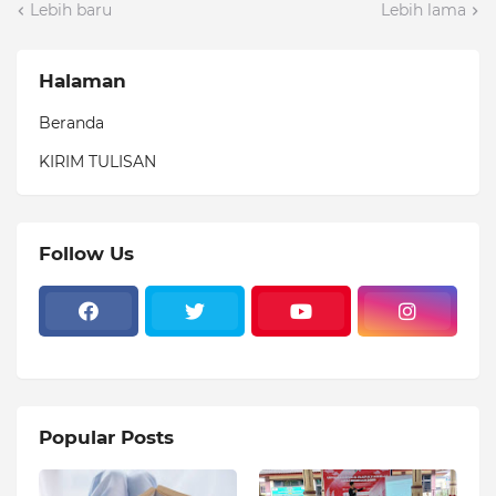
Lebih baru
Lebih lama
Halaman
Beranda
KIRIM TULISAN
Follow Us
Popular Posts