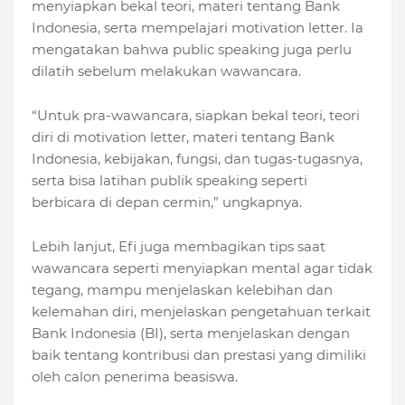
menyiapkan bekal teori, materi tentang Bank
Indonesia, serta mempelajari motivation letter. Ia
mengatakan bahwa public speaking juga perlu
dilatih sebelum melakukan wawancara.
“Untuk pra-wawancara, siapkan bekal teori, teori
diri di motivation letter, materi tentang Bank
Indonesia, kebijakan, fungsi, dan tugas-tugasnya,
serta bisa latihan publik speaking seperti
berbicara di depan cermin,” ungkapnya.
Lebih lanjut, Efi juga membagikan tips saat
wawancara seperti menyiapkan mental agar tidak
tegang, mampu menjelaskan kelebihan dan
kelemahan diri, menjelaskan pengetahuan terkait
Bank Indonesia (BI), serta menjelaskan dengan
baik tentang kontribusi dan prestasi yang dimiliki
oleh calon penerima beasiswa.