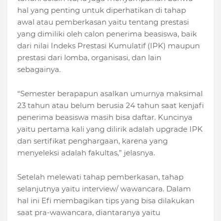
hal yang penting untuk diperhatikan di tahap
awal atau pemberkasan yaitu tentang prestasi
yang dimiliki oleh calon penerima beasiswa, baik
dari nilai Indeks Prestasi Kumulatif (IPK) maupun
prestasi dari lomba, organisasi, dan lain
sebagainya.
“Semester berapapun asalkan umurnya maksimal
23 tahun atau belum berusia 24 tahun saat kenjafi
penerima beasiswa masih bisa daftar. Kuncinya
yaitu pertama kali yang dilirik adalah upgrade IPK
dan sertifikat penghargaan, karena yang
menyeleksi adalah fakultas,” jelasnya.
Setelah melewati tahap pemberkasan, tahap
selanjutnya yaitu interview/ wawancara. Dalam
hal ini Efi membagikan tips yang bisa dilakukan
saat pra-wawancara, diantaranya yaitu