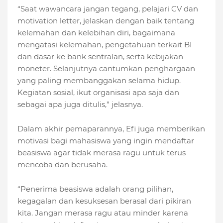
“Saat wawancara jangan tegang, pelajari CV dan
motivation letter, jelaskan dengan baik tentang
kelemahan dan kelebihan diri, bagaimana
mengatasi kelemahan, pengetahuan terkait BI
dan dasar ke bank sentralan, serta kebijakan
moneter. Selanjutnya cantumkan penghargaan
yang paling membanggakan selama hidup.
Kegiatan sosial, ikut organisasi apa saja dan
sebagai apa juga ditulis,” jelasnya.
Dalam akhir pemaparannya, Efi juga memberikan
motivasi bagi mahasiswa yang ingin mendaftar
beasiswa agar tidak merasa ragu untuk terus
mencoba dan berusaha.
“Penerima beasiswa adalah orang pilihan,
kegagalan dan kesuksesan berasal dari pikiran
kita. Jangan merasa ragu atau minder karena