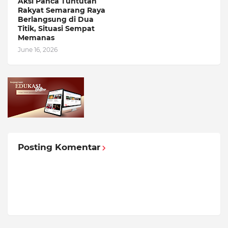
Aksi Panca Tuntutan
Rakyat Semarang Raya
Berlangsung di Dua
Titik, Situasi Sempat
Memanas
June 16, 2026
Posting Komentar