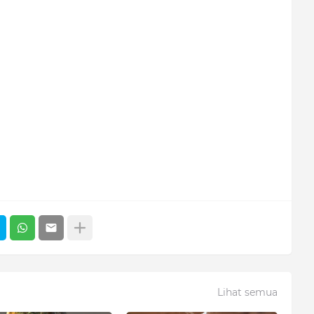
Lihat semua