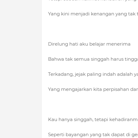
Yang kini menjadi kenangan yang tak 
Direlung hati aku belajar menerima
Bahwa tak semua singgah harus tingg
Terkadang, jejak paling indah adalah y
Yang mengajarkan kita perpisahan da
Kau hanya singgah, tetapi kehadiranmu
Seperti bayangan yang tak dapat di 