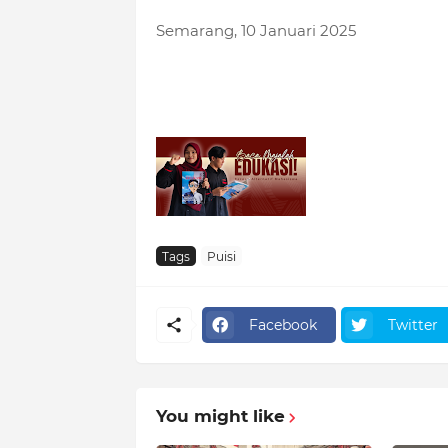
Semarang, 10 Januari 2025
Tags
Puisi
Facebook
Twitter
You might like