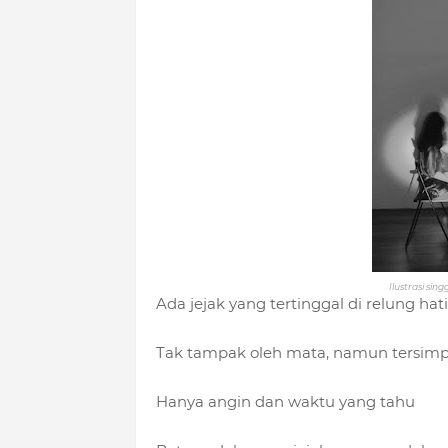
Ilustrasi sin
Ada jejak yang tertinggal di relung hati
Tak tampak oleh mata, namun tersimp
Hanya angin dan waktu yang tahu