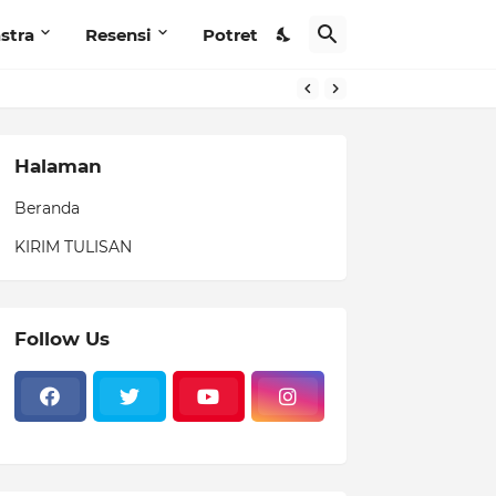
stra
Resensi
Potret
Halaman
Beranda
KIRIM TULISAN
Follow Us